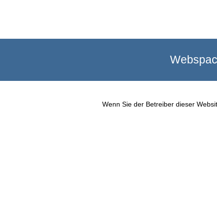
Webspace
Wenn Sie der Betreiber dieser Websit